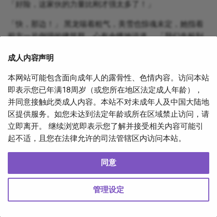
「好险，这家伙的力量比刚才强太多了！」
「快，那边！」 黑龙喘着粗气，美雪也惊魂未定，她指着
前方一片倒塌的建筑群，心有余悸地说道。 「我们先躲到
那边去！」 两人迅速起身，趁着夜色跑进废墟里，寻找掩
成人内容声明
体躲藏了起来。
本网站可能包含面向成年人的露骨性、色情内容。访问本站
「库库库，可恶的小虫子！我不会放过你们的！给我出
即表示您已年满18周岁（或您所在地区法定成人年龄），
来！」
并同意接触此类成人内容。本站不对未成年人及中国大陆地
铁胆万能侠愤怒地咆哮着，他猛地扒开胸口的装甲，里面竟
区提供服务。如您未达到法定年龄或所在区域禁止访问，请
然藏着一枚光子能量发射器。美雪见状，顿觉不妙，这个强
立即离开。 继续浏览即表示您了解并接受相关内容可能引
大的装置一旦启动，几公里范围内的建筑群将顷刻间化为火
起不适，且您在法律允许的司法管辖区内访问本站。
海，那将会是人间炼狱般的灾难，这早已超出了他们的守护
范围。 「库库库，小虫子们再不现身的话，我就会把这座
同意
城市全部摧毁，让这里的每一个人，永远都无法再见到明天
的太阳。」 铁胆万能侠的胸口核心部位正闪着夺目的光
管理设定
辉，光子发射器已经悄然启动，开始疯狂地聚集能量，周围
的空气也因为能量的暴增而变得扭曲，一股无形的恐惧笼罩