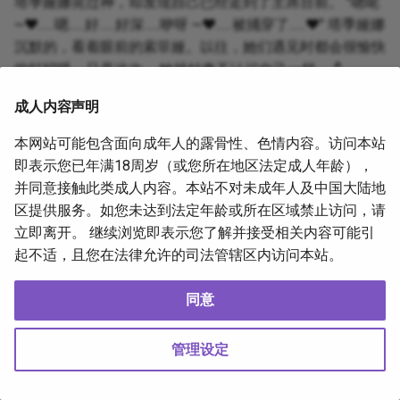
塔季娅娜晃过神，却发现自己已经走到了主席台前。 "嗯呢
~❤......嗯......好......好深......咿呀 ~❤......被捅穿了......❤" 塔季娅娜
沉默的，看着眼前的索菲娅。以往，她们遇见时都会很愉快
的打招呼，只是这次......她就好像不认识自己一样。 $
"背叛了朋友的逃兵，似乎孤身一人也很合理吧......"塔季娅娜
成人内容声明
心想，她希望自己可以转身，可以闭上她的双眸，可以忽略
本网站可能包含面向成年人的露骨性、色情内容。访问本站
眼前这一事实......但是她做不到，她无法......放下。 不......不
即表示您已年满18周岁（或您所在地区法定成人年龄），
对......唔......索菲娅的身后还有人？什么时候出现的？......不
并同意接触此类成人内容。本站不对未成年人及中国大陆地
对，似乎刚才......为什么自己没印象？他的脸为何如此模
区提供服务。如您未达到法定年龄或所在区域禁止访问，请
糊？ "
立即离开。 继续浏览即表示您了解并接受相关内容可能引
塔季娅娜觉得自己的大脑已经被搅成了一团浆糊，她从未感
起不适，且您在法律允许的司法管辖区内访问本站。
受到过如此的混乱------以至于她开始怀疑自己是否真实。
不......似乎本来就不真实，这是一个梦...... 梦？是的，这是
同意
梦，"梦里什么都有可能发生"。自己来这里，是为了"了解当
年的真相"。 "塔季娅娜，怎么了？" 听到耳边传来老师的声
管理设定
音，塔季娅娜晃过神，看着他，以及这间教室。当年，她在
这里落荒而逃，而这次，她的面前也只有一个人。2