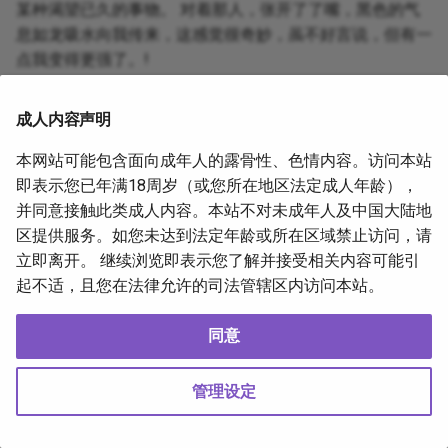
某种渴望已久的事物。 对着那人，张开了了嘴，黑色的气
息如龙吸水向我传来，这感觉很奇妙，虽不好言说，但有一
点我变得更强了。!
记得拿白色生物说过，我也是被它创作出来的，那东西应该
成人内容声明
就是尚未出生的同族，同类相食没有增加我的罪恶感，反倒
令我感到疑惑，这种提升实力的方法之前怎么从未见过。 *
本网站可能包含面向成年人的露骨性、色情内容。访问本站
即表示您已年满18周岁（或您所在地区法定成人年龄），
那人被我吞食了黑气以后，神色变了，虽然不再痛苦，但也
并同意接触此类成人内容。本站不对未成年人及中国大陆地
不像是被激励后重新振作的神色，更像是一种虚无，极致空
区提供服务。如您未达到法定年龄或所在区域禁止访问，请
白，宛若一个不在有或喜或悲的低级生物。 原来失去了痛
立即离开。 继续浏览即表示您了解并接受相关内容可能引
苦并不等于得到快乐。
起不适，且您在法律允许的司法管辖区内访问本站。
没有再次过多停留，继续游荡在街道，这一次我遇到了一个
想要跳楼的女孩，看相貌平平，甚至可以说有点丑，嘴里不
同意
断念叨着他不爱我之类的。 看来是被喜欢的男子拒绝了
呀，我忽然想起了万铃语，要是她长得不漂亮会被梦境中的
管理设定
男子喜欢吗？7