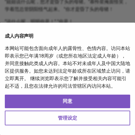
"姐姐说什么呢，您才是昏了头的母猪。"慕怜星掩面怪笑，
学着范总管阴阳怪气起来。 "你才是昏了头的母猪！
"说什么呢，明明你是！" "你是！
"你才是！
成人内容声明
心魔老人在二人不断争论的声音中渐渐消失，留下了小孩子
本网站可能包含面向成年人的露骨性、色情内容。访问本站
斗气般争论谁是昏了头的母猪的二人。 "母亲难道当真？"萧
即表示您已年满18周岁（或您所在地区法定成人年龄），
青宁内心烦忧，辗转反侧，心魔老人死前的话语以及那张化
并同意接触此类成人内容。本站不对未成年人及中国大陆地
作飞灰的羊皮卷在她的脑海中始终挥散不去。 "不可能的，
区提供服务。如您未达到法定年龄或所在区域禁止访问，请
母亲对我关爱有加，助我成就准帝的至高境界，怎么会拿我
立即离开。 继续浏览即表示您了解并接受相关内容可能引
当做成帝代价？"萧青宁此刻正是关心则乱，越是想要深究
起不适，且您在法律允许的司法管辖区内访问本站。
其中真相，识海就愈发的心乱如麻。 萧青宁越是暗示自
己，说服自己，试图解释母亲没有背叛，就越是显得欲盖弥
同意
彰，难以释怀了，只能捂住双耳，强行入睡，让自己暂时解
脱出来。 就在萧青宁纠结郁闷的同时，心魔之种便已悄然
管理设定
种下，早已潜伏在附近的心魔老人瞬间察觉，一抹微笑立刻
便爬上了他的面庞。 "得知被母亲背叛，岂能不生出心魔？