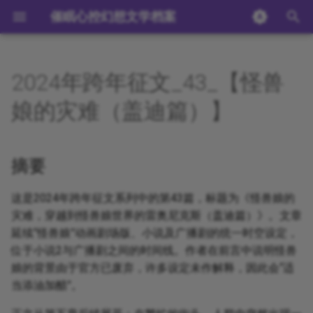
催眠心控幻想文学档案
键
入
2024年跨年征文_43_【怪兽
摘要
以
娘的灾难（盖迪篇）】
开
其他信息 [Processed Page
Metadata]
始
摘要
搜
正文
索
这是2024年跨年征文系列中的第43篇，标题为《怪兽娘的
灾难，穿越到怪兽娘世界的雷奥尼克斯（盖迪篇）》。文章
延续“怪兽娘”动画剧场版、小说及广播剧的统一时空设定，
位于小说2与广播剧之间的时间线。作者在前言中说明怪兽
娘的背景由于官方已废弃，许多设定未作解释，因此会“适
当添油加醋”。