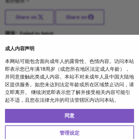
看的愉快 ~
Share on
Share on
成人内容声明
本网站可能包含面向成年人的露骨性、色情内容。访问本站
即表示您已年满18周岁（或您所在地区法定成人年龄），
并同意接触此类成人内容。本站不对未成年人及中国大陆地
区提供服务。如您未达到法定年龄或所在区域禁止访问，请
立即离开。 继续浏览即表示您了解并接受相关内容可能引
下一页
起不适，且您在法律允许的司法管辖区内访问本站。
塔【第七章】&【终章】
同意
多元性别成人图书馆 2025
Made with
Material for MkDocs
管理设定