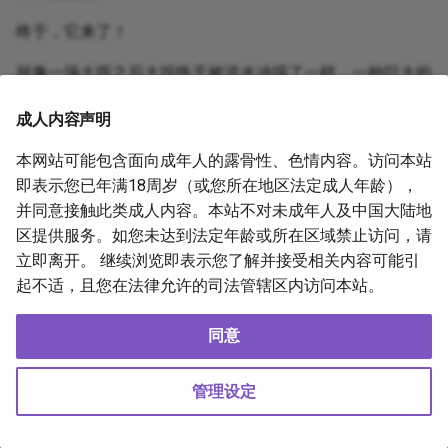
终于，它来了！
就像一场大雨之后大坝终于被洪水冲塌了一样，一种巨大的
神秘的感觉也来到了！我不由得疯狂般的向着紫莲的小穴冲
成人内容声明
刺，在那里的感觉......终于爆发了！
本网站可能包含面向成年人的露骨性、色情内容。访问本站
我的身体不断的抽搐，一股滚烫的液体从我的下身奔腾而
即表示您已年满18周岁（或您所在地区法定成人年龄），
出！这就是男人的高潮吗，真是太强烈了！比女人的高潮还
并同意接触此类成人内容。本站不对未成年人及中国大陆地
要强烈！
区提供服务。如您未达到法定年龄或所在区域禁止访问，请
这个时候，紫莲女神也爆发了！她的喉咙里忽然响起了一个
立即离开。 继续浏览即表示您了解并接受相关内容可能引
高昂的呻吟，然后她的全身开始了抽搐......一股液体也从她
起不适，且您在法律允许的司法管辖区内访问本站。
的下体喷出，划出了一道美丽的彩虹......
同意
我瘫在一边的床上喘着粗气，身体和精神却有不尽的满足
感。男人的高潮比女人要短暂，但是却十分的有爆发力。重
管理设定
要的是......今天我终于和我的女神有了第一次！
紫莲女神，你的第一次属于我......不！你永远是属于我的！