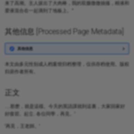
来了高潮。主人拔出了大肉棒，我的双腿微微抽搐，精液和
爱液混合在一起滴到了地板上。”
其他信息 [Processed Page Metadata]
其他信息
本文由多元性别成人档案馆归档整理，仅供存档使用。版权
归原作者所有。
正文
......那麽，就是這樣。今天的英語課就到這裏，大家回家好
好復習。起立...各位同學，再見。'
'再見，王老師。'