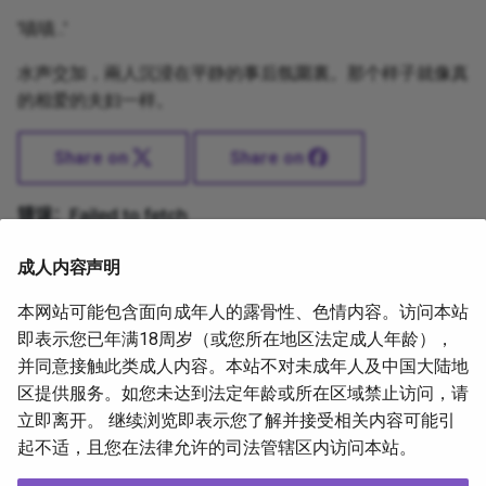
'嘖嘖...'
水声交加，兩人沉浸在平静的事后氛圍裏。那个样子就像真
的相爱的夫妇一样。
Share on
Share on
成人内容声明
本网站可能包含面向成年人的露骨性、色情内容。访问本站
即表示您已年满18周岁（或您所在地区法定成人年龄），
并同意接触此类成人内容。本站不对未成年人及中国大陆地
区提供服务。如您未达到法定年龄或所在区域禁止访问，请
立即离开。 继续浏览即表示您了解并接受相关内容可能引
下一页
起不适，且您在法律允许的司法管辖区内访问本站。
（算是悬赏？）双线并行的人生