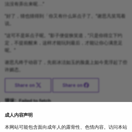
法没有弄出来呢......"
"好了，猜也猜得到「你又有什么坏点子了。"谢思凡笑骂着
说。
"这可不是坏点子呢。"影子便促狭笑道，"只是你得立下约
定，不提前醒来，这样才能玩到最后，才能让你心满意足
呢。"
谢思凡终于动容了，先前冰洁如玉的脸庞上如今竟浮起了些
许媚态。
Share on
Share on
成人内容声明
本网站可能包含面向成年人的露骨性、色情内容。访问本站