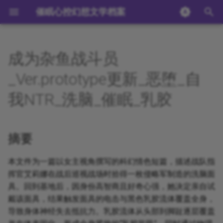
催眠心控幻想文学档案
键
入
成为杂鱼战斗员
摘要
以
_Ver.prototype更新_恶堕_自
开
其他信息 [Processed Page
我NTR_洗脑_催眠_乳胶
Metadata]
始
搜
正文
摘要
索
本文件为一篇以女主视角撰写的科幻情色短篇，描述战队指
挥官艾莉娜在战后巡视战场时拾得一枚侵略军制造的洗脑面
具。回到基地后，因身份高智商且好奇心强，她决定亲自试
戴该面具，结果触发面具的电击与黑色乳胶流体覆盖全身，
导致身体神经失去抵抗力。乳胶流体从头部到脚趾逐层覆盖