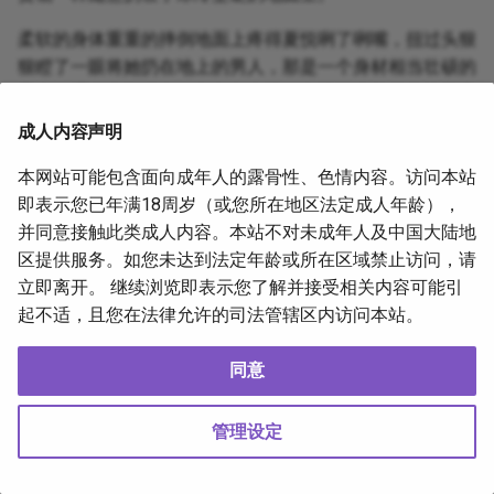
柔软的身体重重的摔倒地面上疼得夏悦咧了咧嘴，扭过头狠
狠瞪了一眼将她扔在地上的男人，那是一个身材相当壮硕的
男人，浑身上下就套一条灰色内裤，内裤被他勃起的性器高
高顶起，被顶起灰色的布料上有一片深色痕迹。
成人内容声明
夏悦看了一眼就嫌弃的赶紧扭过头，面前不远处站着一个长
本网站可能包含面向成年人的露骨性、色情内容。访问本站
相普通的中年男人，穿着件白色浴袍，身体倚在沙发背上，
即表示您已年满18周岁（或您所在地区法定成人年龄），
正是刚刚把枪口塞进自己嘴里用来威胁自己的男人。
并同意接触此类成人内容。本站不对未成年人及中国大陆地
区提供服务。如您未达到法定年龄或所在区域禁止访问，请
夏悦紧紧抿住唇，在注意到一旁整齐的牢房里关着一个个神
立即离开。 继续浏览即表示您了解并接受相关内容可能引
情呆滞、赤身裸体的年轻女孩后就已经明白自己之前的猜想
起不适，且您在法律允许的司法管辖区内访问本站。
已经变成了现在遭遇的现实了。
心中对这几个男人更是厌恶、鄙薄，简直是一群人渣，虽然
同意
已经默默把这群人问候了个遍，但脸上依旧没有露出什么表
情，毕竟现在自己落在了他们的手上，而且他们手上还持有
管理设定
枪械......