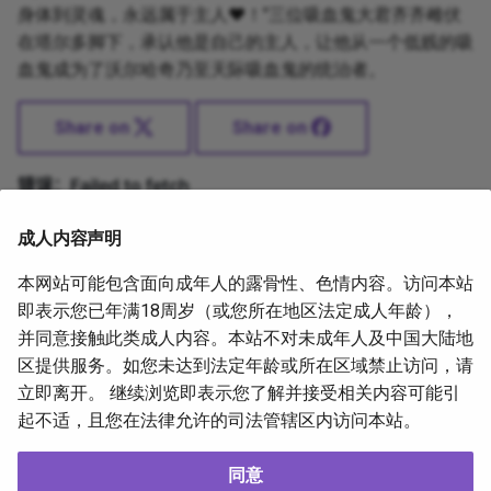
身体到灵魂，永远属于主人❤！"三位吸血鬼大君齐齐雌伏
在塔尔多脚下，承认他是自己的主人，让他从一个低贱的吸
血鬼成为了沃尔哈奇乃至天际吸血鬼的统治者。
Share on
Share on
成人内容声明
本网站可能包含面向成年人的露骨性、色情内容。访问本站
即表示您已年满18周岁（或您所在地区法定成人年龄），
并同意接触此类成人内容。本站不对未成年人及中国大陆地
区提供服务。如您未达到法定年龄或所在区域禁止访问，请
立即离开。 继续浏览即表示您了解并接受相关内容可能引
下一页
起不适，且您在法律允许的司法管辖区内访问本站。
混沌与心海·二（无肉）
同意